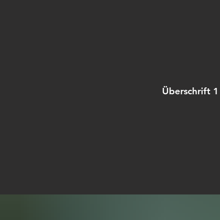
Überschrift 1