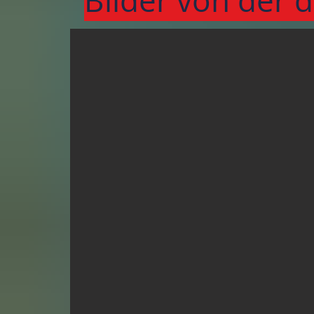
Bilder von der d