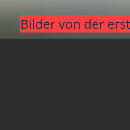
Bilder von der er