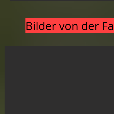
Bilder von der 