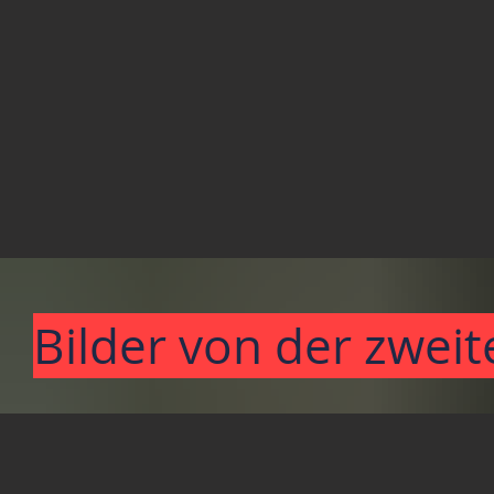
Bilder von der zwei