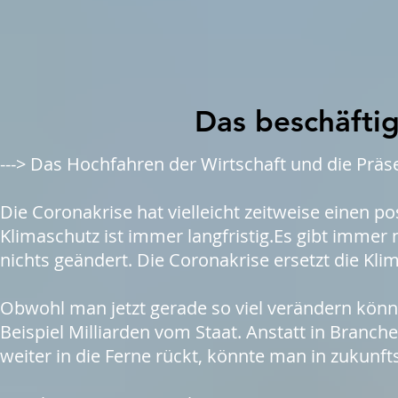
Das beschäftig
---> Das Hochfahren der Wirtschaft und die Präse
Die Coronakrise hat vielleicht zeitweise einen p
Klimaschutz ist immer langfristig.Es gibt immer 
nichts geändert. Die Coronakrise ersetzt die Kli
Obwohl man jetzt gerade so viel verändern könnt
Beispiel Milliarden vom Staat. Anstatt in Branche
weiter in die Ferne rückt, könnte man in zukunft