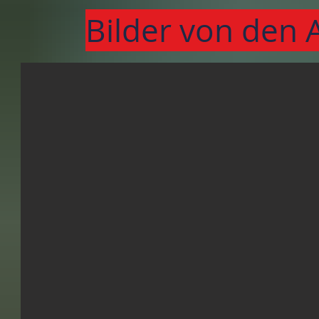
Bilder von den 