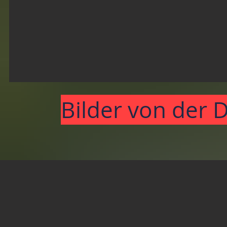
Bilder von der