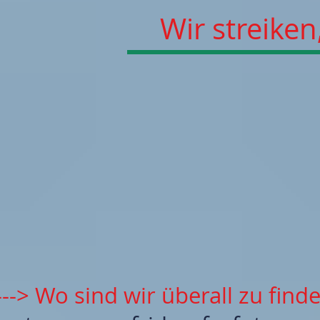
Wir streiken
---> Wo sind wir überall zu find