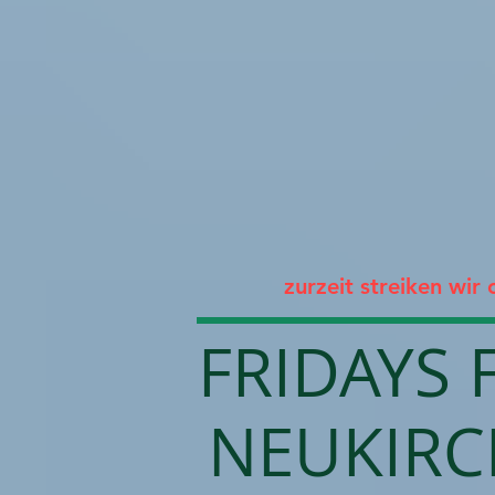
zurzeit streiken wir 
FRIDAYS 
NEUKIRC